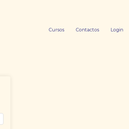
Cursos
Contactos
Login