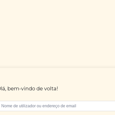
lá, bem-vindo de volta!