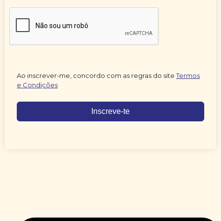
Ao inscrever-me, concordo com as regras do site
Termos
e Condições
Inscreve-te