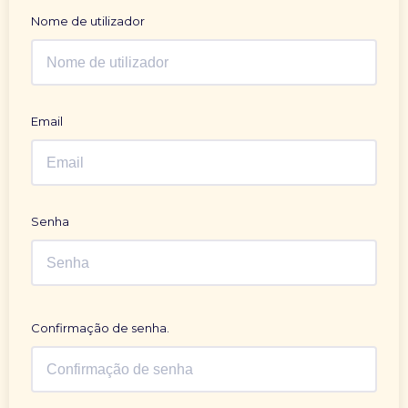
Nome de utilizador
Email
Senha
Confirmação de senha.