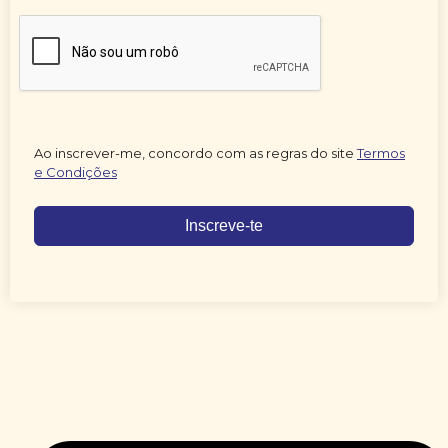
Ao inscrever-me, concordo com as regras do site
Termos
e Condições
Inscreve-te