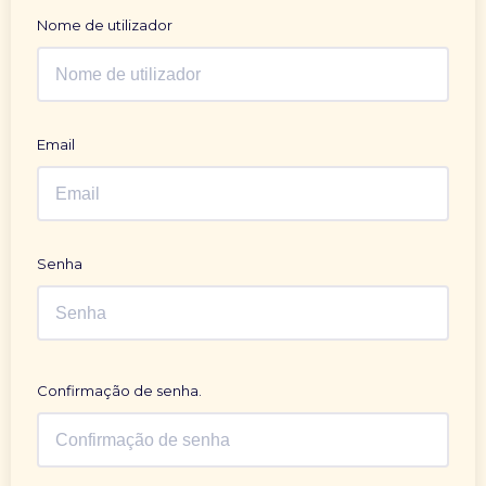
Nome de utilizador
Email
Senha
Confirmação de senha.