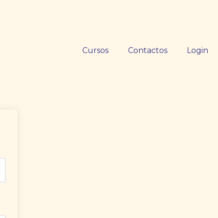
Cursos
Contactos
Login