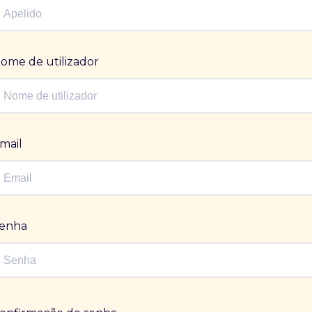
ome de utilizador
mail
enha