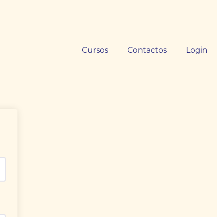
Cursos
Contactos
Login