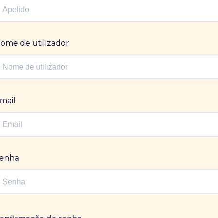
ome de utilizador
mail
enha