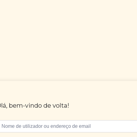
lá, bem-vindo de volta!