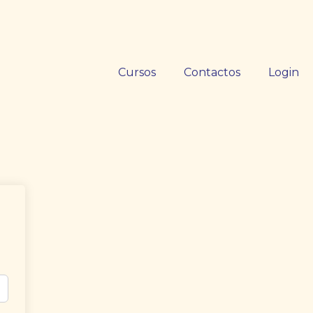
Cursos
Contactos
Login