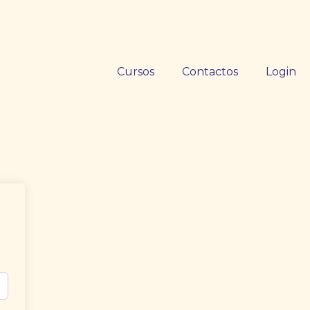
Cursos
Contactos
Login