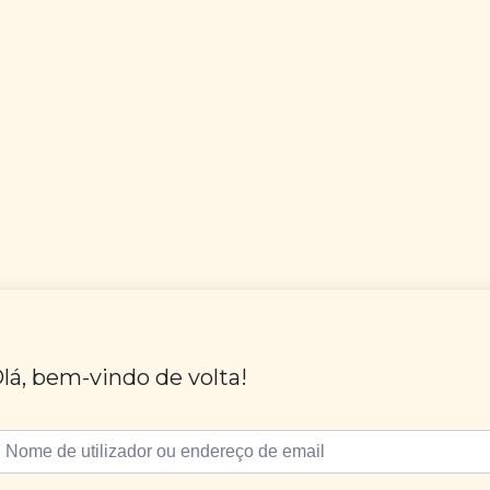
lá, bem-vindo de volta!