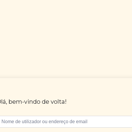
lá, bem-vindo de volta!