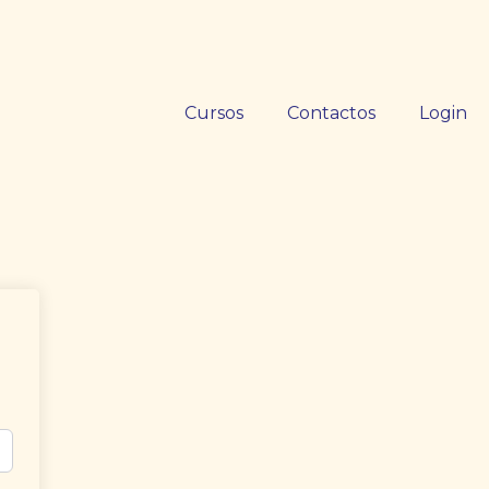
Cursos
Contactos
Login