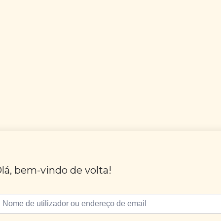
lá, bem-vindo de volta!