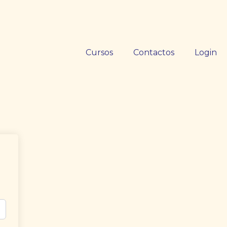
Cursos
Contactos
Login