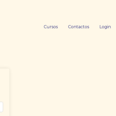
Cursos
Contactos
Login