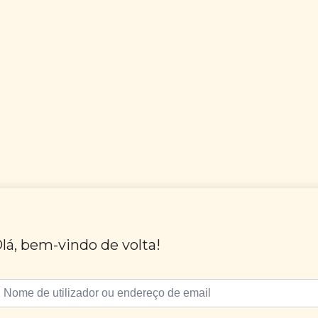
lá, bem-vindo de volta!