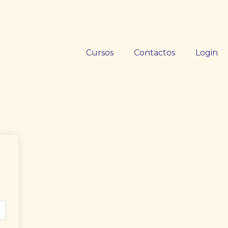
Cursos
Contactos
Login