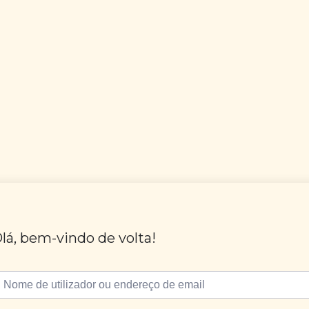
lá, bem-vindo de volta!