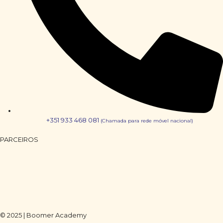
+351 933 468 081
(Chamada para rede móvel nacional)
PARCEIROS
© 2025 | Boomer Academy