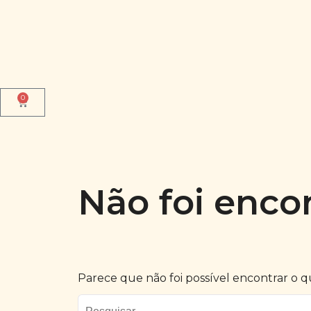
0
Não foi enco
Parece que não foi possível encontrar o 