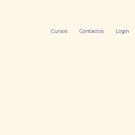
Cursos
Contactos
Login