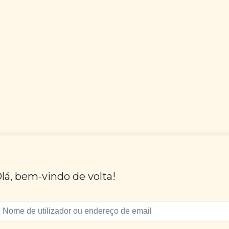
lá, bem-vindo de volta!