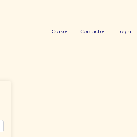
Cursos
Contactos
Login